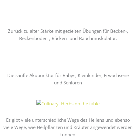
Zurück zu alter Stärke mit gezielten Übungen für Becken-,
Beckenboden-, Rücken- und Bauchmuskulatur.
Die sanfte Akupunktur für Babys, Kleinkinder, Erwachsene
und Senioren
Es gibt viele unterschiedliche Wege des Heilens und ebenso
viele Wege, wie Heilpflanzen und Kräuter angewendet werden
können.