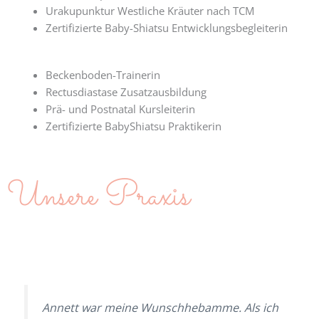
Urakupunktur Westliche Kräuter nach TCM
Zertifizierte Baby-Shiatsu Entwicklungsbegleiterin
Beckenboden-Trainerin
Rectusdiastase Zusatzausbildung
Prä- und Postnatal Kursleiterin
Zertifizierte BabyShiatsu Praktikerin
Unsere Praxis
Annett war meine Wunschhebamme. Als ich