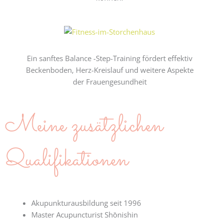
Ein sanftes Balance -Step-Training fördert effektiv
Beckenboden, Herz-Kreislauf und weitere Aspekte
der Frauengesundheit
Meine zusätzlichen
Qualifikationen
Akupunkturausbildung seit 1996
Master Acupuncturist Shōnishin