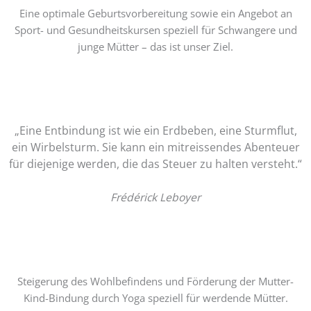
Eine optimale Geburtsvorbereitung sowie ein Angebot an
Sport- und Gesundheitskursen speziell für Schwangere und
junge Mütter – das ist unser Ziel.
„Eine Entbindung ist wie ein Erdbeben, eine Sturmflut,
ein Wirbelsturm. Sie kann ein mitreissendes Abenteuer
für diejenige werden, die das Steuer zu halten versteht.“
Frédérick Leboyer
Steigerung des Wohlbefindens und Förderung der Mutter-
Kind-Bindung durch Yoga speziell für werdende Mütter.