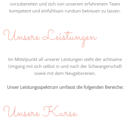
vorzubereiten und sich von unserem erfahrenem Team
kompetent und einfühlsam rundum betreuen zu lassen.
Unsere Leistungen
Im Mittelpunkt all unserer Leistungen steht der achtsame
Umgang mit sich selbst in und nach der Schwangerschaft
sowie mit dem Neugeborenen.
Unser Leistungsspektrum umfasst die folgenden Bereiche:
Unsere Kurse