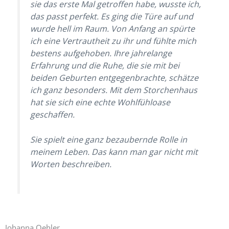
sie das erste Mal getroffen habe, wusste ich,
das passt perfekt. Es ging die Türe auf und
wurde hell im Raum. Von Anfang an spürte
ich eine Vertrautheit zu ihr und fühlte mich
bestens aufgehoben. Ihre jahrelange
Erfahrung und die Ruhe, die sie mit bei
beiden Geburten entgegenbrachte, schätze
ich ganz besonders. Mit dem Storchenhaus
hat sie sich eine echte Wohlfühloase
geschaffen.
Sie spielt eine ganz bezaubernde Rolle in
meinem Leben. Das kann man gar nicht mit
Worten beschreiben.
Johanna Oehler