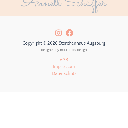
Annett Schäffer
Copyright © 2026 Storchenhaus Augsburg
designed by moulamou.design
AGB
Impressum
Datenschutz