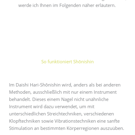
werde ich Ihnen im Folgenden näher erläutern.
So funktioniert Shōnishin
Im Daishi Hari-Shōnishin wird, anders als bei anderen
Methoden, ausschließlich mit nur einem Instrument
behandelt. Dieses einem Nagel nicht unähnliche
Instrument wird dazu verwendet, um mit
unterschiedlichen Streichtechniken, verschiedenen
Klopftechniken sowie Vibrationstechniken eine sanfte
Stimulation an bestimmten Körperregionen auszuüben.