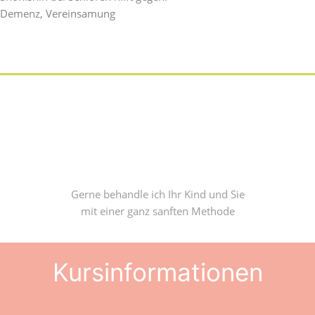
Demenz, Vereinsamung
Gerne behandle ich Ihr Kind und Sie
mit einer ganz sanften Methode
Kursinformationen