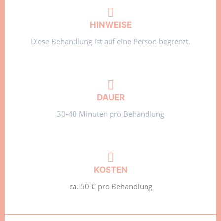
HINWEISE
Diese Behandlung ist auf eine Person begrenzt.
DAUER
30-40 Minuten pro Behandlung
KOSTEN
ca. 50 € pro Behandlung