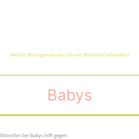
Welche Störungen lassen sich mit Shōnishin behandeln?
Babys
Shōnishin bei Babys hilft gegen: