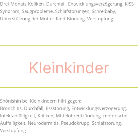
Drei-Monats-Koliken, Durchfall, Entwicklungsverzögerung, KiSS-
Syndrom, Saugprobleme, Schlafstörungen, Schreibaby,
Unterstützung der Mutter-Kind-Bindung, Verstopfung
Kleinkinder
Shōnishin bei Kleinkindern hilft gegen:
Bronchitis, Durchfall, Essstörung, Entwicklungsverzögerung,
Infektanfälligkeit, Koliken, Mittelohrentzündung, motorische
Auffälligkeit, Neurodermitis, Pseudokrupp, Schlafstörung,
Verstopfung