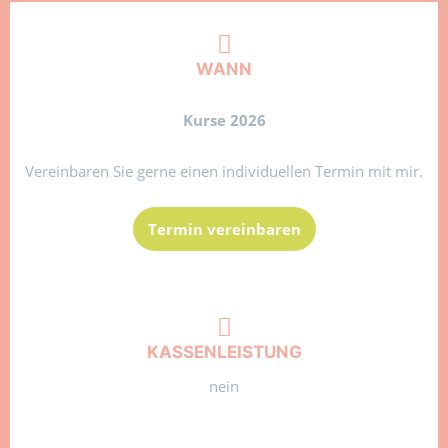
WANN
Kurse 2026
Vereinbaren Sie gerne einen individuellen Termin mit mir.
Termin vereinbaren
KASSENLEISTUNG
nein