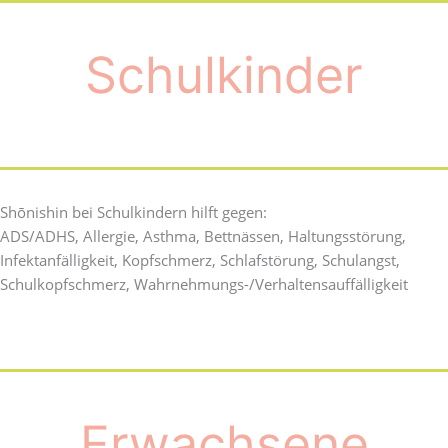
Schulkinder
Shōnishin bei Schulkindern hilft gegen:
ADS/ADHS, Allergie, Asthma, Bettnässen, Haltungsstörung,
Infektanfälligkeit, Kopfschmerz, Schlafstörung, Schulangst,
Schulkopfschmerz, Wahrnehmungs-/Verhaltensauffälligkeit
Erwachsene