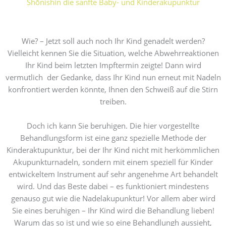
Shōnishin die sanfte Baby- und Kinderakupunktur
Wie? – Jetzt soll auch noch Ihr Kind genadelt werden?
Vielleicht kennen Sie die Situation, welche Abwehrreaktionen
Ihr Kind beim letzten Impftermin zeigte! Dann wird
vermutlich der Gedanke, dass Ihr Kind nun erneut mit Nadeln
konfrontiert werden könnte, Ihnen den Schweiß auf die Stirn
treiben.
Doch ich kann Sie beruhigen. Die hier vorgestellte
Behandlungsform ist eine ganz spezielle Methode der
Kinderaktupunktur, bei der Ihr Kind nicht mit herkömmlichen
Akupunkturnadeln, sondern mit einem speziell für Kinder
entwickeltem Instrument auf sehr angenehme Art behandelt
wird. Und das Beste dabei – es funktioniert mindestens
genauso gut wie die Nadelakupunktur! Vor allem aber wird
Sie eines beruhigen – Ihr Kind wird die Behandlung lieben!
Warum das so ist und wie so eine Behandlungh aussieht,