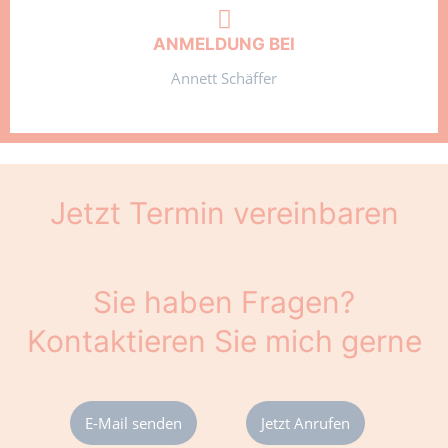
ANMELDUNG BEI
Annett Schäffer
Jetzt Termin vereinbaren
Sie haben Fragen?
Kontaktieren Sie mich gerne
E-Mail senden
Jetzt Anrufen