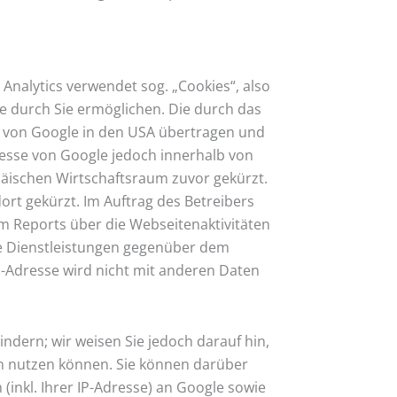
Analytics verwendet sog. „Cookies“, also
e durch Sie ermöglichen. Die durch das
r von Google in den USA übertragen und
resse von Google jedoch innerhalb von
äischen Wirtschaftsraum zuvor gekürzt.
ort gekürzt. Im Auftrag des Betreibers
m Reports über die Webseitenaktivitäten
e Dienstleistungen gegenüber dem
-Adresse wird nicht mit anderen Daten
ndern; wir weisen Sie jedoch darauf hin,
en nutzen können. Sie können darüber
inkl. Ihrer IP-Adresse) an Google sowie