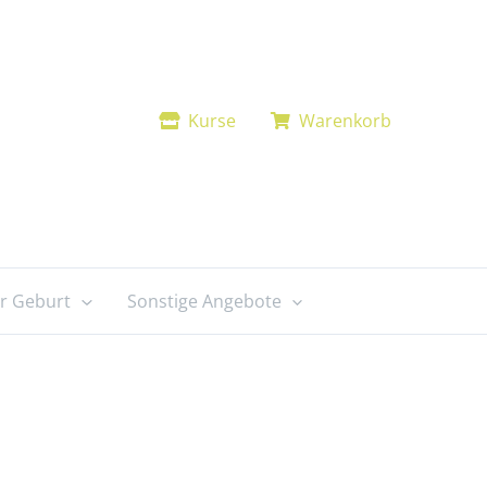
Kurse
Warenkorb
r Geburt
Sonstige Angebote