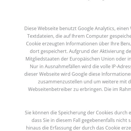
Diese Webseite benutzt Google Analytics, einen 
Textdateien, die auf Ihrem Computer gespeich
Cookie erzeugten Informationen über Ihre Benu
dort gespeichert. Aufgrund der Aktivierung d
Mitgliedstaaten der Europäischen Union oder 
Nur in Ausnahmefällen wird die volle IP-Adre
dieser Webseite wird Google diese Information
zusammenzustellen und um weitere mit d
Webseitenbetreiber zu erbringen. Die im Rahm
Sie können die Speicherung der Cookies durch e
dass Sie in diesem Fall gegebenenfalls nich
hinaus die Erfassung der durch das Cookie erze