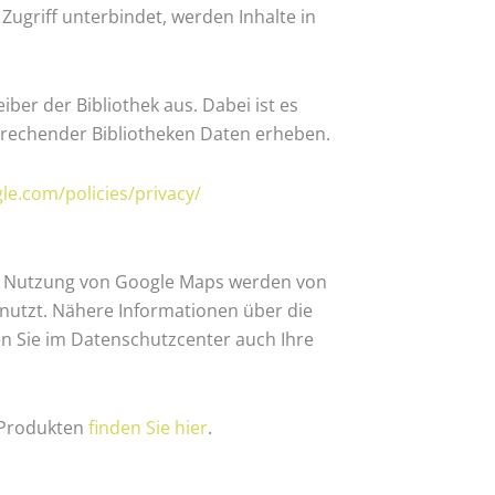
Zugriff unterbindet, werden Inhalte in
ber der Bibliothek aus. Dabei ist es
sprechender Bibliotheken Daten erheben.
le.com/policies/privacy/
er Nutzung von Google Maps werden von
nutzt. Nähere Informationen über die
 Sie im Datenschutzcenter auch Ihre
-Produkten
finden Sie hier
.