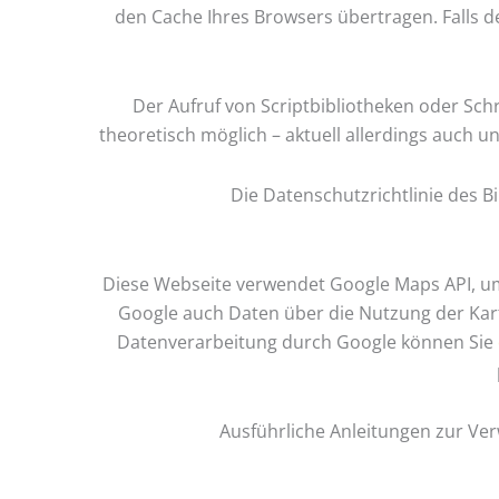
den Cache Ihres Browsers übertragen. Falls d
Der Aufruf von Scriptbibliotheken oder Schr
theoretisch möglich – aktuell allerdings auch 
Die Datenschutzrichtlinie des Bi
Diese Webseite verwendet Google Maps API, um
Google auch Daten über die Nutzung der Kar
Datenverarbeitung durch Google können Sie
Ausführliche Anleitungen zur V