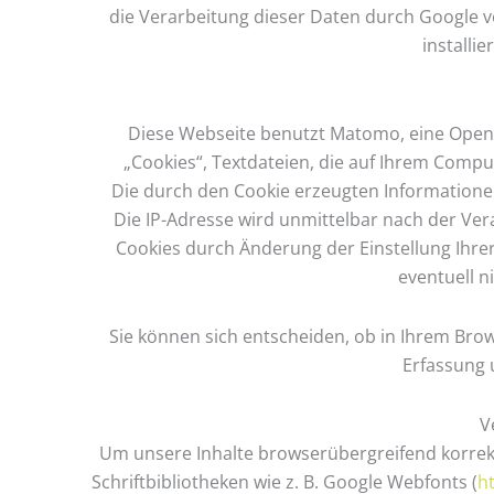
die Verarbeitung dieser Daten durch Google v
installie
Diese Webseite benutzt Matomo, eine Open-
„Cookies“, Textdateien, die auf Ihrem Comp
Die durch den Cookie erzeugten Informatione
Die IP-Adresse wird unmittelbar nach der Vera
Cookies durch Änderung der Einstellung Ihrer
eventuell n
Sie können sich entscheiden, ob in Ihrem Bro
Erfassung 
V
Um unsere Inhalte browserübergreifend korrekt
Schriftbibliotheken wie z. B. Google Webfonts (
h