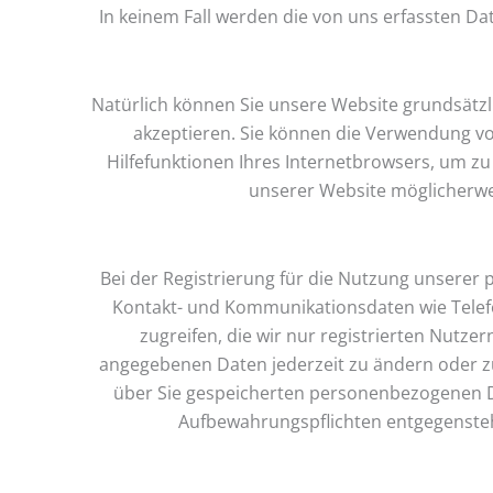
In keinem Fall werden die von uns erfassten D
Natürlich können Sie unsere Website grundsätzli
akzeptieren. Sie können die Verwendung von
Hilfefunktionen Ihres Internetbrowsers, um zu 
unserer Website möglicherwei
Bei der Registrierung für die Nutzung unserer
Kontakt- und Kommunikationsdaten wie Telefon
zugreifen, die wir nur registrierten Nutze
angegebenen Daten jederzeit zu ändern oder zu 
über Sie gespeicherten personenbezogenen Da
Aufbewahrungspflichten entgegenste