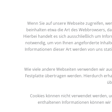
Wenn Sie auf unsere Webseite zugreifen, wer
beinhalten etwa die Art des Webbrowsers, da
Hierbei handelt es sich ausschließlich um Info
notwendig, um von Ihnen angeforderte Inhalt
Informationen dieser Art werden von uns stat
Wie viele andere Webseiten verwenden wir auch
Festplatte übertragen werden. Hierdurch erha
üb
Cookies können nicht verwendet werden, u
enthaltenen Informationen können wir 