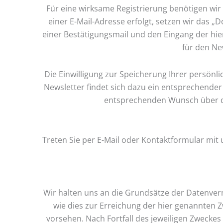
Für eine wirksame Registrierung benötigen wir
einer E-Mail-Adresse erfolgt, setzen wir das „
einer Bestätigungsmail und den Eingang der hi
für den Ne
Die Einwilligung zur Speicherung Ihrer persönl
Newsletter findet sich dazu ein entsprechender
entsprechenden Wunsch über di
Treten Sie per E-Mail oder Kontaktformular mi
Wir halten uns an die Grundsätze der Datenve
wie dies zur Erreichung der hier genannten Z
vorsehen. Nach Fortfall des jeweiligen Zweck