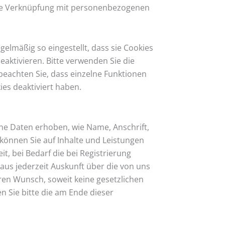
eine Verknüpfung mit personenbezogenen
elmäßig so eingestellt, dass sie Cookies
aktivieren. Bitte verwenden Sie die
 beachten Sie, dass einzelne Funktionen
es deaktiviert haben.
ne Daten erhoben, wie Name, Anschrift,
können Sie auf Inhalte und Leistungen
t, bei Bedarf die bei Registrierung
aus jederzeit Auskunft über die von uns
ren Wunsch, soweit keine gesetzlichen
Sie bitte die am Ende dieser