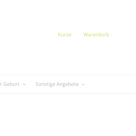
Kurse
Warenkorb
r Geburt
Sonstige Angebote