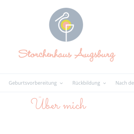
Geburtsvorbereitung
Rückbildung
Nach de
Über mich