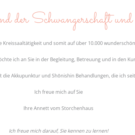
nd der Schwangerschaft und
e Kreissaaltätigkeit und somit auf über 10.000 wunderschön
chte ich an Sie in der Begleitung, Betreuung und in den Ku
die Akkupunktur und Shōnishin Behandlungen, die ich seit v
Ich freue mich auf Sie
Ihre Annett vom Storchenhaus
Ich freue mich darauf, Sie kennen zu lernen!