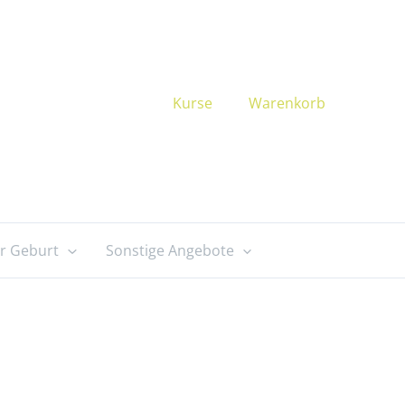
Kurse
Warenkorb
r Geburt
Sonstige Angebote