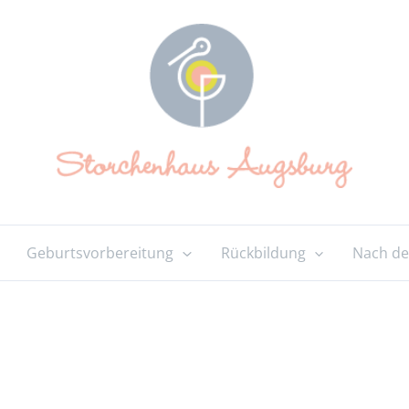
Geburtsvorbereitung
Rückbildung
Nach de