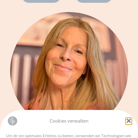
Cookies verwalten
Um dir ein optimales Erlebnis zu bieten, verwenden wir Technologien wie